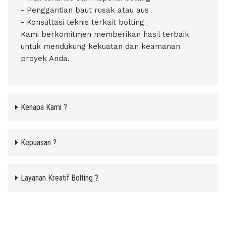
- Penggantian baut rusak atau aus
- Konsultasi teknis terkait bolting
​​​​​​​Kami berkomitmen memberikan hasil terbaik
untuk mendukung kekuatan dan keamanan
proyek Anda.
Kenapa Kami ?
Kepuasan ?
Layanan Kreatif Bolting ?