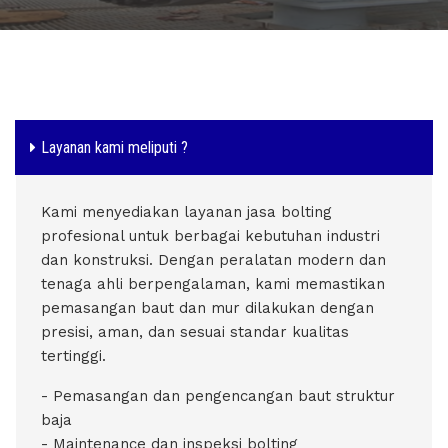
Layanan kami meliputi ?
Kami menyediakan layanan jasa bolting
profesional untuk berbagai kebutuhan industri
dan konstruksi. Dengan peralatan modern dan
tenaga ahli berpengalaman, kami memastikan
pemasangan baut dan mur dilakukan dengan
presisi, aman, dan sesuai standar kualitas
tertinggi.
- Pemasangan dan pengencangan baut struktur
baja
- Maintenance dan inspeksi bolting