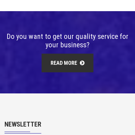
Do you want to get our quality service for
your business?
READ MORE
NEWSLETTER