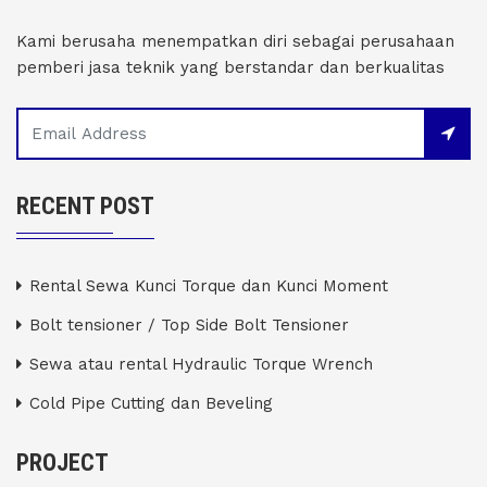
Kami berusaha menempatkan diri sebagai perusahaan
pemberi jasa teknik yang berstandar dan berkualitas
RECENT POST
Rental Sewa Kunci Torque dan Kunci Moment
Bolt tensioner / Top Side Bolt Tensioner
Sewa atau rental Hydraulic Torque Wrench
Cold Pipe Cutting dan Beveling
PROJECT