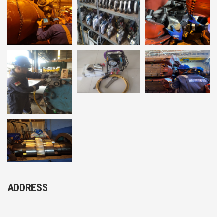
ADDRESS