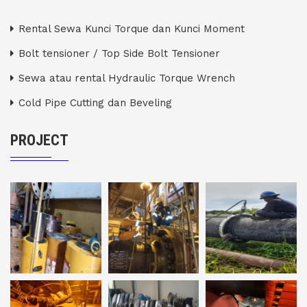
Rental Sewa Kunci Torque dan Kunci Moment
Bolt tensioner / Top Side Bolt Tensioner
Sewa atau rental Hydraulic Torque Wrench
Cold Pipe Cutting dan Beveling
PROJECT