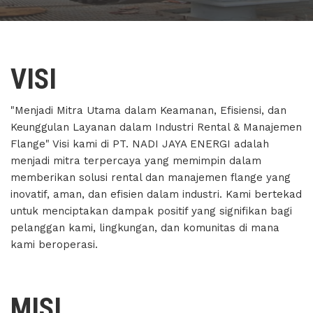
VISI
"Menjadi Mitra Utama dalam Keamanan, Efisiensi, dan
Keunggulan Layanan dalam Industri Rental & Manajemen
Flange" Visi kami di PT. NADI JAYA ENERGI adalah
menjadi mitra terpercaya yang memimpin dalam
memberikan solusi rental dan manajemen flange yang
inovatif, aman, dan efisien dalam industri. Kami bertekad
untuk menciptakan dampak positif yang signifikan bagi
pelanggan kami, lingkungan, dan komunitas di mana
kami beroperasi.
MISI