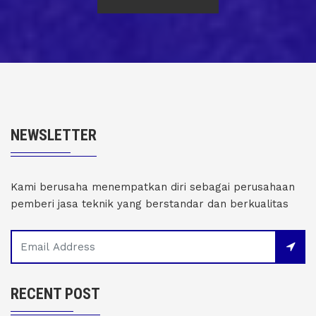
NEWSLETTER
Kami berusaha menempatkan diri sebagai perusahaan
pemberi jasa teknik yang berstandar dan berkualitas
RECENT POST