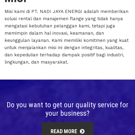
Misi kami di PT. NADI JAYA ENERGI adalah memberikan
solusi rental dan manajemen flange yang tidak hanya
mengatasi kebutuhan pelanggan kami, tetapi juga
memimpin dalam hal inovasi, keamanan, dan
keunggulan layanan. Kami memiliki komitmen yang kuat
untuk menjalankan misi ini dengan integritas, kualitas,
dan kepedulian terhadap dampak positif bagi industri,
lingkungan, dan masyarakat.
Do you want to get our quality service for
your business?
READ MORE